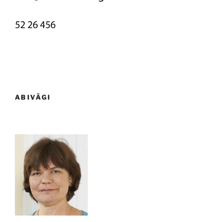
ABIVÄGI