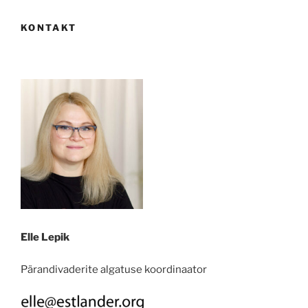
KONTAKT
Elle Lepik
Pärandivaderite algatuse koordinaator