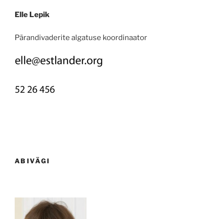
Elle Lepik
Pärandivaderite algatuse koordinaator
ABIVÄGI