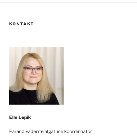
KONTAKT
Elle Lepik
Pärandivaderite algatuse koordinaator