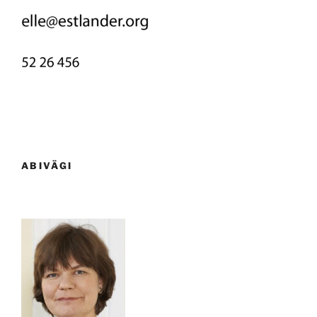
ABIVÄGI