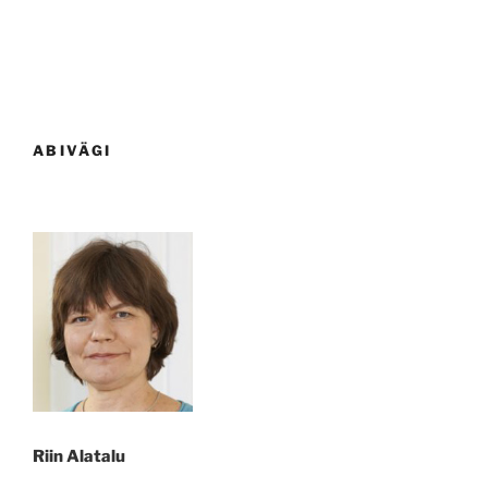
ABIVÄGI
Riin Alatalu