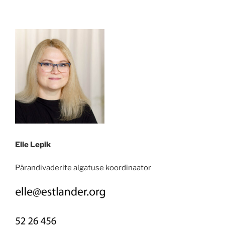
Elle Lepik
Pärandivaderite algatuse koordinaator