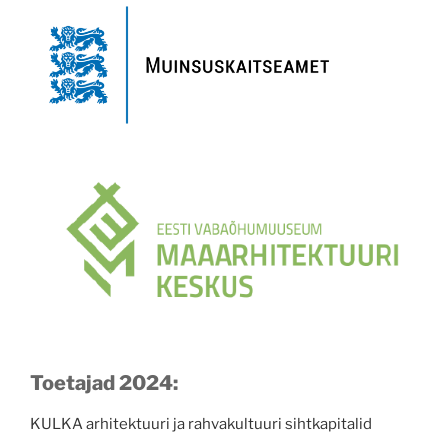
Toetajad 2024:
KULKA arhitektuuri ja rahvakultuuri sihtkapitalid